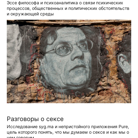
Эссе философа и психоаналитика о связи психических
процессов, общественных и политических обстоятельств
и окружающей среды
Разговоры о сексе
Исследование syg.ma и непристойного приложения Pure,
цель которого понять, что мы думаем о сексе и как мы о
нем говорим