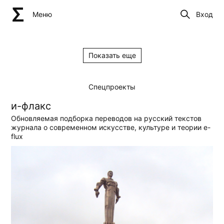
Меню
Вход
Показать еще
Спецпроекты
и-флакс
Обновляемая подборка переводов на русский текстов
журнала о современном искусстве, культуре и теории e-
flux