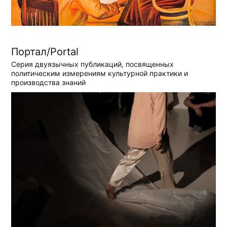
Портал/Portal
Серия двуязычных публикаций, посвященных
политическим измерениям культурной практики и
производства знаний