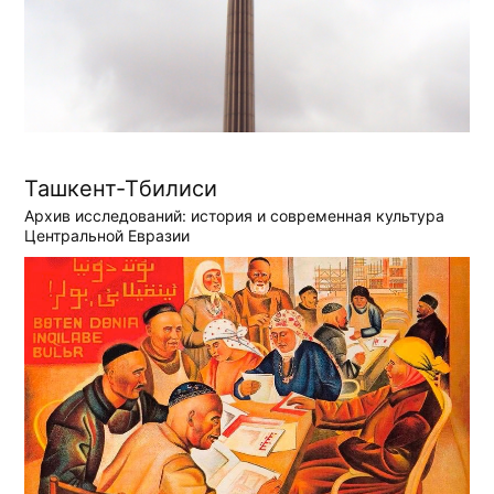
Ташкент-Тбилиси
Архив исследований: история и современная культура
Центральной Евразии