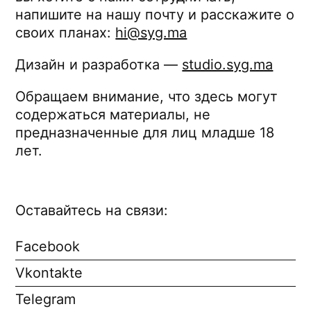
напишите на нашу почту и расскажите о
своих планах:
hi@syg.ma
Дизайн и разработка —
studio.syg.ma
Обращаем внимание, что здесь могут
содержаться материалы, не
предназначенные для лиц младше 18
лет.
Оставайтесь на связи:
Facebook
Vkontakte
Telegram