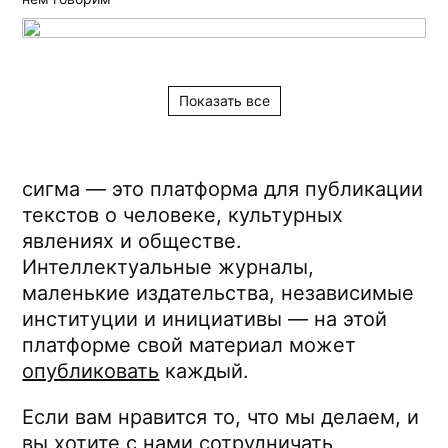
Показать все
сигма — это платформа
для публикации
текстов о человеке, культурных
явлениях и обществе.
Интеллектуальные журналы,
маленькие издательства, независимые
институции и инициативы — на этой
платформе свой материал может
опубликовать
каждый.
Если вам нравится то, что мы делаем, и
вы хотите с нами сотрудничать,