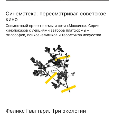
Синематека: пересматривая советское
кино
Совместный проект сигмы и сети «Москино». Серия
кинопоказов с лекциями авторов платформы –
философов, психоаналитиков и теоретиков искусства
Феликс Гваттари. Три экологии